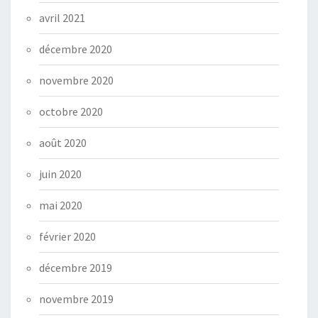
avril 2021
décembre 2020
novembre 2020
octobre 2020
août 2020
juin 2020
mai 2020
février 2020
décembre 2019
novembre 2019