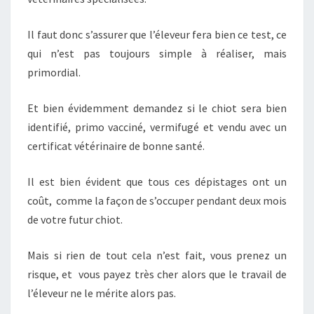
Il faut donc s’assurer que l’éleveur fera bien ce test, ce
qui n’est pas toujours simple à réaliser, mais
primordial.
Et bien évidemment demandez si le chiot sera bien
identifié, primo vacciné, vermifugé et vendu avec un
certificat vétérinaire de bonne santé.
Il est bien évident que tous ces dépistages ont un
coût, comme la façon de s’occuper pendant deux mois
de votre futur chiot.
Mais si rien de tout cela n’est fait, vous prenez un
risque, et vous payez très cher alors que le travail de
l’éleveur ne le mérite alors pas.