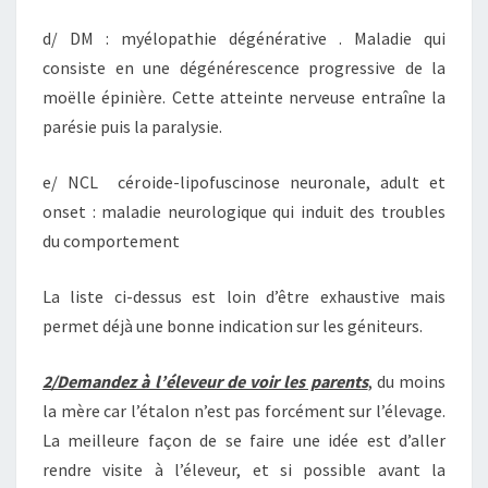
d/ DM : myélopathie dégénérative . Maladie qui
consiste en une dégénérescence progressive de la
moëlle épinière. Cette atteinte nerveuse entraîne la
parésie puis la paralysie.
e/ NCL céroide-lipofuscinose neuronale, adult et
onset : maladie neurologique qui induit des troubles
du comportement
La liste ci-dessus est loin d’être exhaustive mais
permet déjà une bonne indication sur les géniteurs.
2/Demandez à l’éleveur de voir les parents
, du moins
la mère car l’étalon n’est pas forcément sur l’élevage.
La meilleure façon de se faire une idée est d’aller
rendre visite à l’éleveur, et si possible avant la