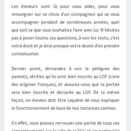
Les éleveurs sont là pour vous aider, pour vous
renseigner sur ce choix d’un compagnon qui va vous
accompagner pendant de nombreuses années, quel
que soit ce que vous souhaitez faire avec lui. N’hésitez
pas à poser toutes ces questions, à voir les tests, c’est
votre droit et je dirai presque votre devoir d’en prendre
connaissance.
Dernier point, demandez à voir le pédigree des
parents, vérifiez qu’ils sont bien inscrits au LOF (Livre
des origines français), et assurez-vous que la portée
sera bien inscrite et déclarée au LOF. De la même
façon, un éleveur doit être capable de vous expliquer
le fonctionnement de base de nos instances canines.
En effet, vous pouvez retrouver une partie de tous ces
renseignements sur le site de la SCC et en particulier