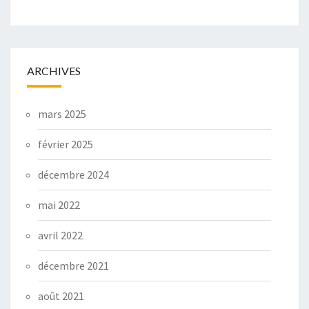
ARCHIVES
mars 2025
février 2025
décembre 2024
mai 2022
avril 2022
décembre 2021
août 2021