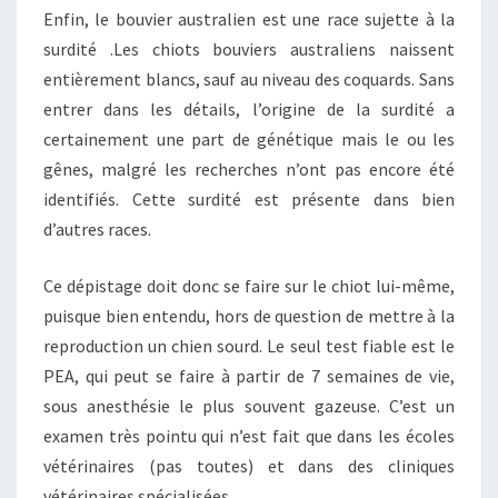
Enfin, le bouvier australien est une race sujette à la
surdité .Les chiots bouviers australiens naissent
entièrement blancs, sauf au niveau des coquards. Sans
entrer dans les détails, l’origine de la surdité a
certainement une part de génétique mais le ou les
gênes, malgré les recherches n’ont pas encore été
identifiés. Cette surdité est présente dans bien
d’autres races.
Ce dépistage doit donc se faire sur le chiot lui-même,
puisque bien entendu, hors de question de mettre à la
reproduction un chien sourd. Le seul test fiable est le
PEA, qui peut se faire à partir de 7 semaines de vie,
sous anesthésie le plus souvent gazeuse. C’est un
examen très pointu qui n’est fait que dans les écoles
vétérinaires (pas toutes) et dans des cliniques
vétérinaires spécialisées.