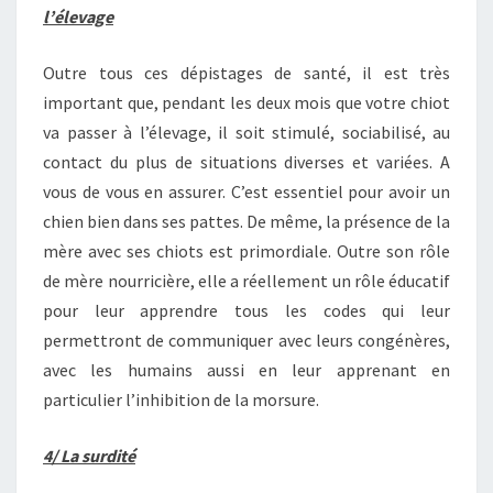
l’élevage
Outre tous ces dépistages de santé, il est très
important que, pendant les deux mois que votre chiot
va passer à l’élevage, il soit stimulé, sociabilisé, au
contact du plus de situations diverses et variées. A
vous de vous en assurer. C’est essentiel pour avoir un
chien bien dans ses pattes. De même, la présence de la
mère avec ses chiots est primordiale. Outre son rôle
de mère nourricière, elle a réellement un rôle éducatif
pour leur apprendre tous les codes qui leur
permettront de communiquer avec leurs congénères,
avec les humains aussi en leur apprenant en
particulier l’inhibition de la morsure.
4/ La surdité