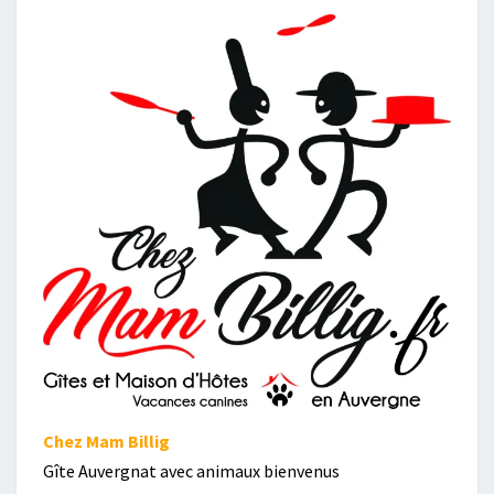
Chez Mam Billig
Gîte Auvergnat avec animaux bienvenus