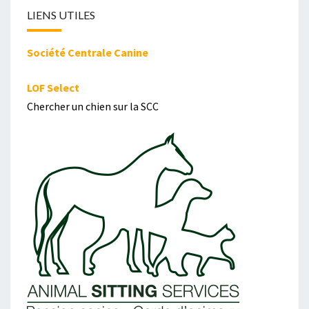
LIENS UTILES
Société Centrale Canine
LOF Select
Chercher un chien sur la SCC