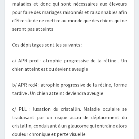
maladies et donc qui sont nécessaires aux éleveurs
pour faire des mariages raisonnés et raisonnables afin
d’être sûr de ne mettre au monde que des chiens qui ne
seront pas atteints
Ces dépistages sont les suivants :
a/ APR prcd : atrophie progressive de la rétine . Un
chien atteint est ou devient aveugle
b/ APR rcd4 : atrophie progressive de la rétine, forme
tardive . Un chien atteint deviendra aveugle
c/ PLL : luxation du cristallin. Maladie oculaire se
traduisant par un risque accru de déplacement du
cristallin, conduisant à un glaucome qui entraîne alors
douleur chronique et perte visuelle.