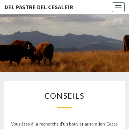
DEL PASTRE DEL CESALEIR
Togg
navig
CONSEILS
CONSEILS
Vous êtes à la recherche d’un bouvier australien. Cette