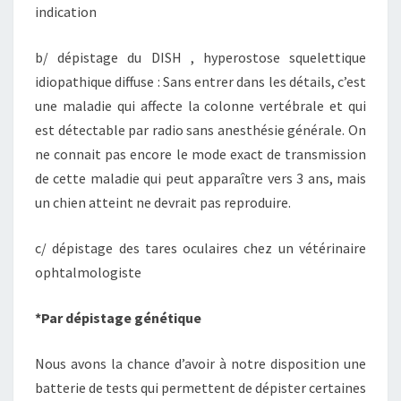
indication
b/ dépistage du DISH , hyperostose squelettique
idiopathique diffuse : Sans entrer dans les détails, c’est
une maladie qui affecte la colonne vertébrale et qui
est détectable par radio sans anesthésie générale. On
ne connait pas encore le mode exact de transmission
de cette maladie qui peut apparaître vers 3 ans, mais
un chien atteint ne devrait pas reproduire.
c/ dépistage des tares oculaires chez un vétérinaire
ophtalmologiste
*Par dépistage génétique
Nous avons la chance d’avoir à notre disposition une
batterie de tests qui permettent de dépister certaines