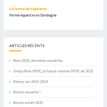
La ferme de Sapharey
Ferme équestre en Dordogne
ARTICLES RÉCENTS
Mars 2025, dernières nouvelles
Umiya Blue DPDC,la future maman DPDC de 2025
Retour sur 2023-2024
Bonne nouvelle !
Bonne année 2025