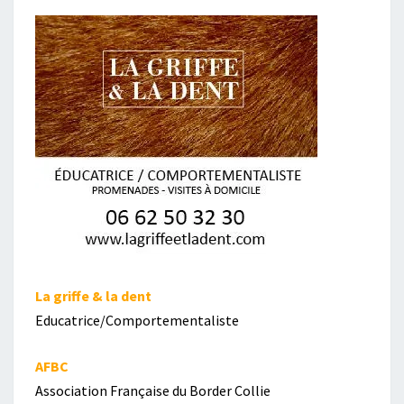
La griffe & la dent
Educatrice/Comportementaliste
AFBC
Association Française du Border Collie