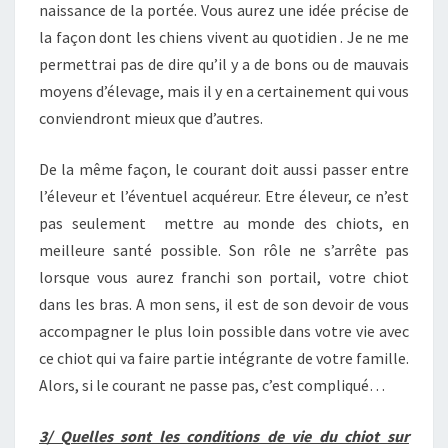
naissance de la portée. Vous aurez une idée précise de
la façon dont les chiens vivent au quotidien . Je ne me
permettrai pas de dire qu’il y a de bons ou de mauvais
moyens d’élevage, mais il y en a certainement qui vous
conviendront mieux que d’autres.
De la même façon, le courant doit aussi passer entre
l’éleveur et l’éventuel acquéreur. Etre éleveur, ce n’est
pas seulement mettre au monde des chiots, en
meilleure santé possible. Son rôle ne s’arrête pas
lorsque vous aurez franchi son portail, votre chiot
dans les bras. A mon sens, il est de son devoir de vous
accompagner le plus loin possible dans votre vie avec
ce chiot qui va faire partie intégrante de votre famille.
Alors, si le courant ne passe pas, c’est compliqué…
3/ Quelles sont les conditions de vie du chiot sur