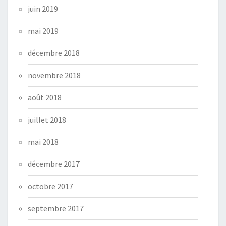
juin 2019
mai 2019
décembre 2018
novembre 2018
août 2018
juillet 2018
mai 2018
décembre 2017
octobre 2017
septembre 2017