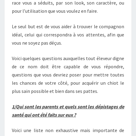
race vous a séduits, par son look, son caractère, ou
pour l’utilisation que vous voulez en faire.
Le seul but est de vous aider à trouver le compagnon
idéal, celui qui correspondra à vos attentes, afin que
vous ne soyez pas déçus.
Voici quelques questions auxquelles tout éleveur digne
de ce nom doit être capable de vous répondre,
questions que vous devriez poser pour mettre toutes
les chances de votre côté, pour acquérir un chiot le
plus sain possible et bien dans ses pattes.
1/Qui sont les parents et quels sont les dépistages de
santé qui ont été faits sur eux ?
Voici une liste non exhaustive mais importante de