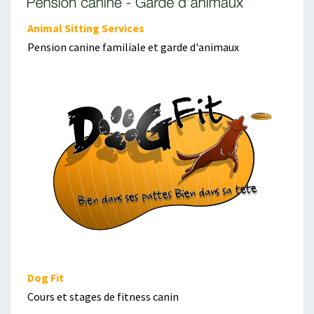
Animal Sitting Services
Pension canine familiale et garde d'animaux
Dog Fit
Cours et stages de fitness canin