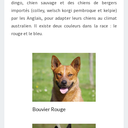
dingo, chien sauvage et des chiens de bergers
importés (colley, welsch korgi pembroque et kelpie)
par les Anglais, pour adapter leurs chiens au climat
australien. Il existe deux couleurs dans la race : le
rouge et le bleu.
Bouvier Rouge