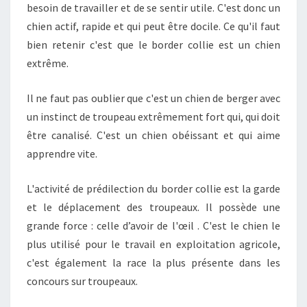
besoin de travailler et de se sentir utile. C'est donc un
chien actif, rapide et qui peut être docile. Ce qu'il faut
bien retenir c'est que le border collie est un chien
extrême.
Il ne faut pas oublier que c'est un chien de berger avec
un instinct de troupeau extrêmement fort qui, qui doit
être canalisé. C'est un chien obéissant et qui aime
apprendre vite.
L'activité de prédilection du border collie est la garde
et le déplacement des troupeaux. Il possède une
grande force : celle d’avoir de l'œil . C'est le chien le
plus utilisé pour le travail en exploitation agricole,
c'est également la race la plus présente dans les
concours sur troupeaux.