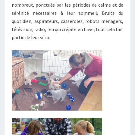
nombreux, ponctués par les périodes de calme et de
sérénité nécessaires à leur sommeil. Bruits du
quotidien, aspirateurs, casseroles, robots ménagers,
télévision, radio, feu qui crépite en hiver, tout cela fait
partie de leur vécu.