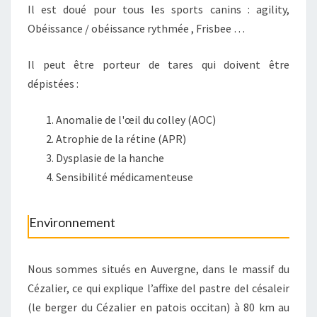
Il est doué pour tous les sports canins : agility,
Obéissance / obéissance rythmée , Frisbee …
Il peut être porteur de tares qui doivent être
dépistées :
Anomalie de l'œil du colley (AOC)
Atrophie de la rétine (APR)
Dysplasie de la hanche
Sensibilité médicamenteuse
Environnement
Nous sommes situés en Auvergne, dans le massif du
Cézalier, ce qui explique l’affixe del pastre del césaleir
(le berger du Cézalier en patois occitan) à 80 km au