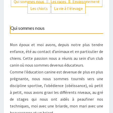
Qui sommes nous
Les races
Environnement
Les chiots
La vie à l'élevage
Qui sommes nous
Mon époux et moi avons, depuis notre plus tendre
enfance, été au contact d’animaux et en particulier de
chiens. Cette passion nous a réunis au sein d’un club
canin où nous sommes devenus éducateurs.
Comme l’éducation canine est devenue de plus en plus
prégnante, nous nous sommes tournés vers une
discipline sportive, l’obédience (obéissance), où petit
à petit, nous avons gravi les différents niveaux, au gré
de stages qui nous ont aidés à peaufiner nos
techniques, moi avec une briarde, mon mari avec une
beauceronne et un briard.