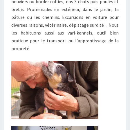
bouviers ou border collies, nos 3 chats puis poules et
brebis. Promenades en extérieur, dans le jardin, la
pâture ou les chemins. Excursions en voiture pour
diverses raisons, vétérinaire, dépistage surdité ... Nous
les habituons aussi aux vari-kennels, outil bien
pratique pour le transport ou l'apprentissage de la
propreté.