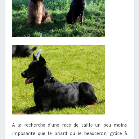
A la recherche d’une race de taille un peu moins
imposante que le briard ou le beauceron, grâce à