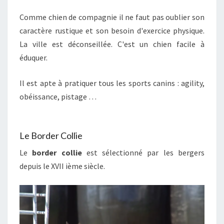
Comme chien de compagnie il ne faut pas oublier son
caractère rustique et son besoin d'exercice physique.
La ville est déconseillée. C'est un chien facile à
éduquer.
Il est apte à pratiquer tous les sports canins : agility,
obéissance, pistage …
Le Border Collie
Le
border collie
est sélectionné par les bergers
depuis le XVII ième siècle.