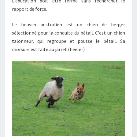
L'éducation doit être ferme sans rechercher le
rapport de force.
Le bouvier australien est un chien de berger
sélectionné pour la conduite du bétail. C'est un chien
talonneur, qui regroupe et pousse le bétail. Sa
morsure est faite au jarret (heeler).