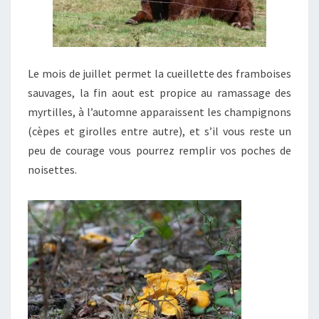
Le mois de juillet permet la cueillette des framboises
sauvages, la fin aout est propice au ramassage des
myrtilles, à l’automne apparaissent les champignons
(cèpes et girolles entre autre), et s’il vous reste un
peu de courage vous pourrez remplir vos poches de
noisettes.