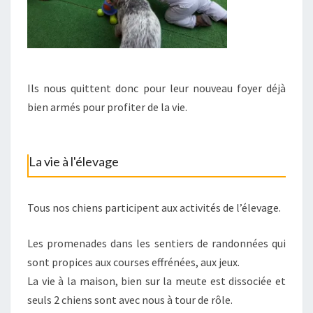
Ils nous quittent donc pour leur nouveau foyer déjà
bien armés pour profiter de la vie.
La vie à l'élevage
Tous nos chiens participent aux activités de l’élevage.
Les promenades dans les sentiers de randonnées qui
sont propices aux courses effrénées, aux jeux.
La vie à la maison, bien sur la meute est dissociée et
seuls 2 chiens sont avec nous à tour de rôle.