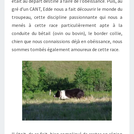
était au départ destiné à faire de l’obéissance. Puis, au
gré d’un CANT, Edde nous a fait découvrir le monde du
troupeau, cette discipline passionnante qui nous a
menés à cette race particulièrement apte à la
conduite du bétail (ovin ou bovin), le border collie,
chien que nous connaissions déjà en obéissance, nous
sommes tombés également amoureux de cette race.