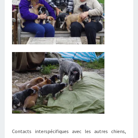
Contacts interspécifiques avec les autres chiens,