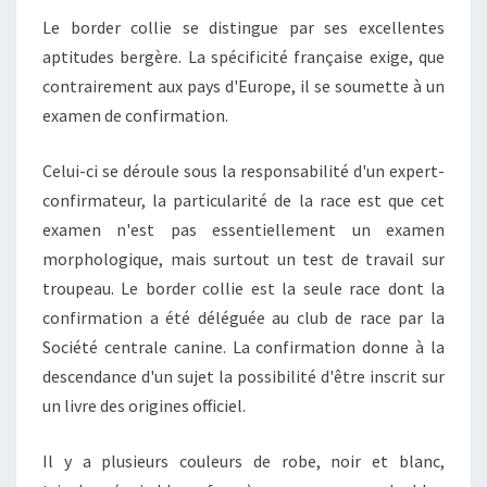
Le border collie se distingue par ses excellentes
aptitudes bergère. La spécificité française exige, que
contrairement aux pays d'Europe, il se soumette à un
examen de confirmation.
Celui-ci se déroule sous la responsabilité d'un expert-
confirmateur, la particularité de la race est que cet
examen n'est pas essentiellement un examen
morphologique, mais surtout un test de travail sur
troupeau. Le border collie est la seule race dont la
confirmation a été déléguée au club de race par la
Société centrale canine. La confirmation donne à la
descendance d'un sujet la possibilité d'être inscrit sur
un livre des origines officiel.
Il y a plusieurs couleurs de robe, noir et blanc,