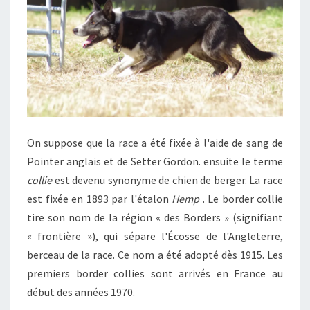
On suppose que la race a été fixée à l'aide de sang de
Pointer anglais et de Setter Gordon. ensuite le terme
collie
est devenu synonyme de chien de berger. La race
est fixée en 1893 par l'étalon
Hemp
. Le border collie
tire son nom de la région « des Borders » (signifiant
« frontière »), qui sépare l'Écosse de l'Angleterre,
berceau de la race. Ce nom a été adopté dès 1915. Les
premiers border collies sont arrivés en France au
début des années 1970.