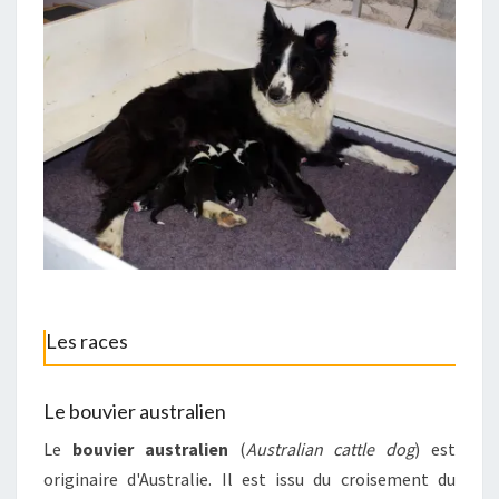
Les races
Le bouvier australien
Le
bouvier australien
(
Australian cattle dog
) est
originaire d'Australie. Il est issu du croisement du