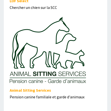
LOF Select
Chercher un chien sur la SCC
Animal Sitting Services
Pension canine familiale et garde d'animaux