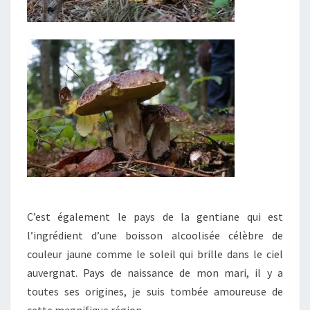
C’est également le pays de la gentiane qui est
l’ingrédient d’une boisson alcoolisée célèbre de
couleur jaune comme le soleil qui brille dans le ciel
auvergnat. Pays de naissance de mon mari, il y a
toutes ses origines, je suis tombée amoureuse de