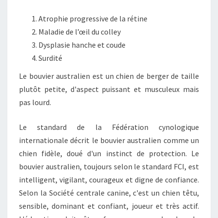
Atrophie progressive de la rétine
Maladie de l’œil du colley
Dysplasie hanche et coude
Surdité
Le bouvier australien est un chien de berger de taille
plutôt petite, d'aspect puissant et musculeux mais
pas lourd.
Le standard de la Fédération cynologique
internationale décrit le bouvier australien comme un
chien fidèle, doué d'un instinct de protection. Le
bouvier australien, toujours selon le standard FCI, est
intelligent, vigilant, courageux et digne de confiance.
Selon la Société centrale canine, c'est un chien têtu,
sensible, dominant et confiant, joueur et très actif.