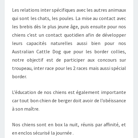
Les relations inter spécifiques avec les autres animaux
qui sont les chats, les poules. La mise au contact avec
les brebis dès le plus jeune âge, puis ensuite pour nos
chiens c’est un contact quotidien afin de développer
leurs capacités naturelles aussi bien pour nos
Australian Cattle Dog que pour les border collies,
notre objectif est de participer aux concours sur
troupeau, inter race pour les 2 races mais aussi spécial
border.
L’éducation de nos chiens est également importante
car tout bon chien de berger doit avoir de l’obéissance
à son maître.
Nos chiens sont en box la nuit, réunis par affinité, et
en enclos sécurisé la journée .