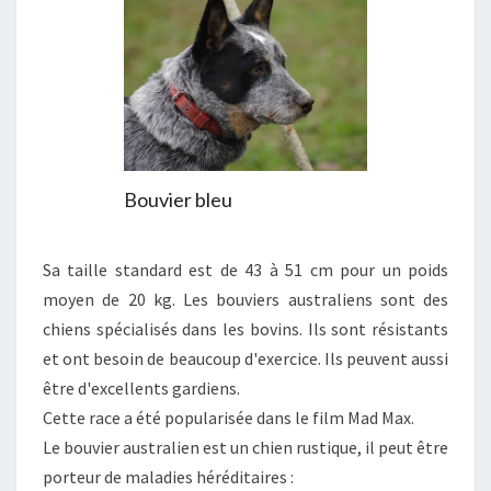
Bouvier bleu
Sa taille standard est de 43 à 51 cm pour un poids
moyen de 20 kg. Les bouviers australiens sont des
chiens spécialisés dans les bovins. Ils sont résistants
et ont besoin de beaucoup d'exercice. Ils peuvent aussi
être d'excellents gardiens.
Cette race a été popularisée dans le film Mad Max.
Le bouvier australien est un chien rustique, il peut être
porteur de maladies héréditaires :