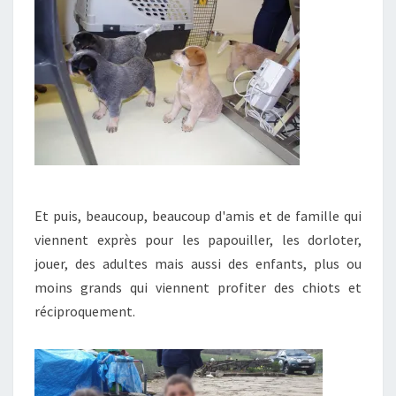
Et puis, beaucoup, beaucoup d'amis et de famille qui
viennent exprès pour les papouiller, les dorloter,
jouer, des adultes mais aussi des enfants, plus ou
moins grands qui viennent profiter des chiots et
réciproquement.