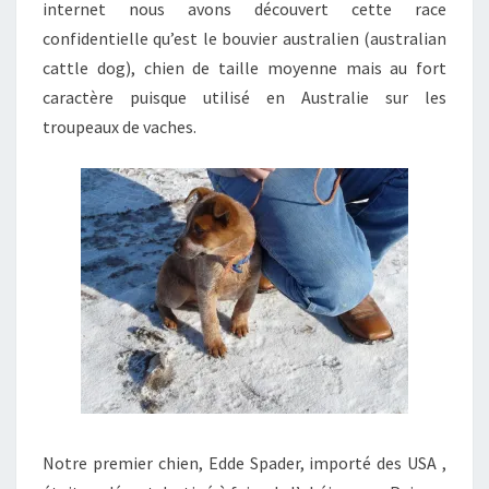
internet nous avons découvert cette race
confidentielle qu’est le bouvier australien (australian
cattle dog), chien de taille moyenne mais au fort
caractère puisque utilisé en Australie sur les
troupeaux de vaches.
Notre premier chien, Edde Spader, importé des USA ,