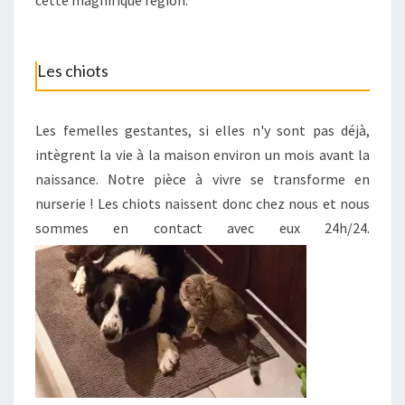
cette magnifique région.
Les chiots
Les femelles gestantes, si elles n'y sont pas déjà,
intègrent la vie à la maison environ un mois avant la
naissance. Notre pièce à vivre se transforme en
nurserie ! Les chiots naissent donc chez nous et nous
sommes en contact avec eux 24h/24.