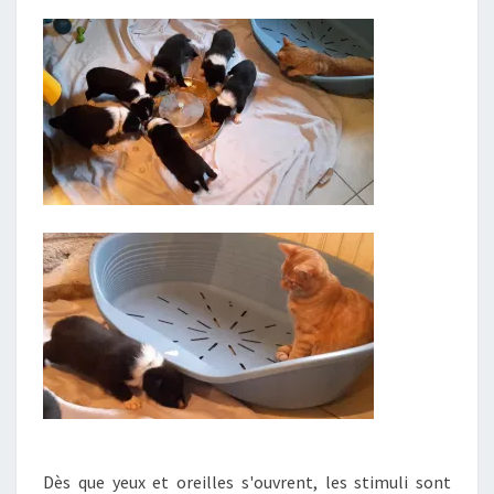
Dès que yeux et oreilles s'ouvrent, les stimuli sont