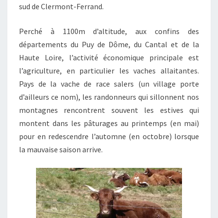
sud de Clermont-Ferrand.
Perché à 1100m d’altitude, aux confins des
départements du Puy de Dôme, du Cantal et de la
Haute Loire, l’activité économique principale est
l’agriculture, en particulier les vaches allaitantes.
Pays de la vache de race salers (un village porte
d’ailleurs ce nom), les randonneurs qui sillonnent nos
montagnes rencontrent souvent les estives qui
montent dans les pâturages au printemps (en mai)
pour en redescendre l’automne (en octobre) lorsque
la mauvaise saison arrive.