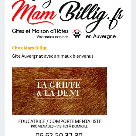
Chez Mam Billig
Gîte Auvergnat avec animaux bienvenus