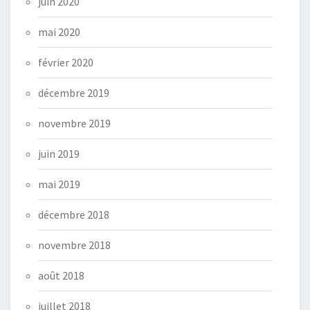
juin 2020
mai 2020
février 2020
décembre 2019
novembre 2019
juin 2019
mai 2019
décembre 2018
novembre 2018
août 2018
juillet 2018