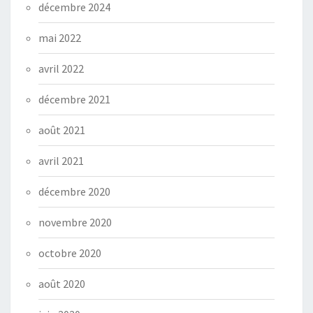
décembre 2024
mai 2022
avril 2022
décembre 2021
août 2021
avril 2021
décembre 2020
novembre 2020
octobre 2020
août 2020