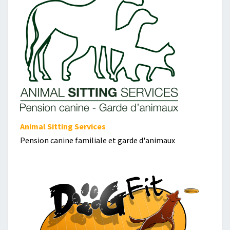
Animal Sitting Services
Pension canine familiale et garde d'animaux