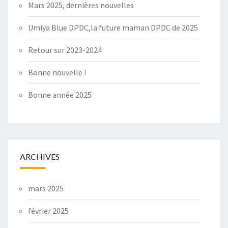
Mars 2025, dernières nouvelles
Umiya Blue DPDC,la future maman DPDC de 2025
Retour sur 2023-2024
Bonne nouvelle !
Bonne année 2025
ARCHIVES
mars 2025
février 2025