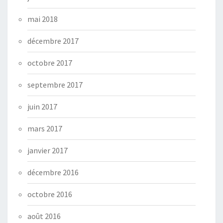
mai 2018
décembre 2017
octobre 2017
septembre 2017
juin 2017
mars 2017
janvier 2017
décembre 2016
octobre 2016
août 2016