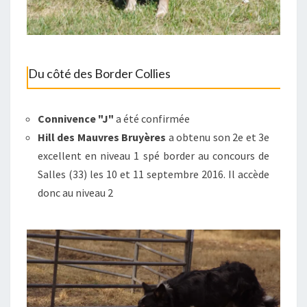
Du côté des Border Collies
Connivence "J"
a été confirmée
Hill des Mauvres Bruyères
a obtenu son 2e et 3e
excellent en niveau 1 spé border au concours de
Salles (33) les 10 et 11 septembre 2016. Il accède
donc au niveau 2