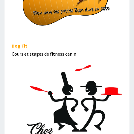
Dog Fit
Cours et stages de fitness canin