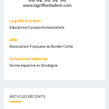
La griffe & la dent
Educatrice/Comportementaliste
AFBC
Association Française du Border Collie
La ferme de Sapharey
Ferme équestre en Dordogne
ARTICLES RÉCENTS