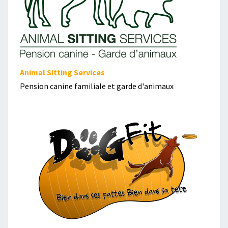
Animal Sitting Services
Pension canine familiale et garde d'animaux