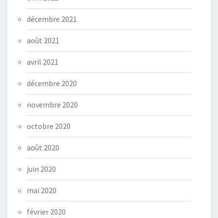
décembre 2021
août 2021
avril 2021
décembre 2020
novembre 2020
octobre 2020
août 2020
juin 2020
mai 2020
février 2020