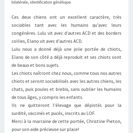
bilatérale, identification génétique
Ces deux chiens ont un excellent caractère, très
sociables tant avec les humains qu'avec leurs
congénères. Lulu vit avec d'autres ACD et des borders
collies, Elano vit avec d'autres ACD.
Lulu nous a donné déjà une jolie portée de chiots,
Elano de son côté a déjà reproduit et ses chiots sont
de beaux et bons sujets.
Les chiots naîtront chez nous, comme tous nos autres
chiots et seront sociabilisés avec les autres chiens, les
chats, puis poules et brebis, sans oublier les humains
de tous âges, y compris les enfants.
Ils ne quitteront l'élevage que dépistés pour la
surdité, vaccinés et pucés, inscrits au LOF.
Merci à la marraine de cette portée, Christine Pieton,
pour son aide précieuse sur place!