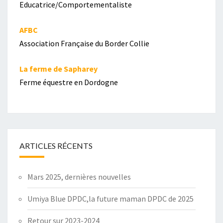
Educatrice/Comportementaliste
AFBC
Association Française du Border Collie
La ferme de Sapharey
Ferme équestre en Dordogne
ARTICLES RÉCENTS
Mars 2025, dernières nouvelles
Umiya Blue DPDC,la future maman DPDC de 2025
Retour sur 2023-2024