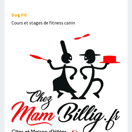
Dog Fit
Cours et stages de fitness canin