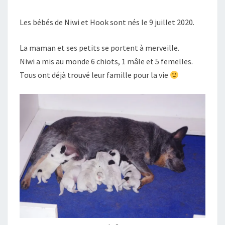
NIWI
Les bébés de Niwi et Hook sont nés le 9 juillet 2020.
&
HOOK
La maman et ses petits se portent à merveille.
Niwi a mis au monde 6 chiots, 1 mâle et 5 femelles.
Tous ont déjà trouvé leur famille pour la vie