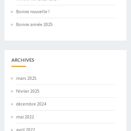
Bonne nouvelle !
Bonne année 2025
ARCHIVES
mars 2025
février 2025
décembre 2024
mai 2022
avril 2022