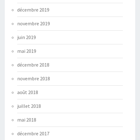
décembre 2019
novembre 2019
juin 2019
mai 2019
décembre 2018
novembre 2018
août 2018
juillet 2018
mai 2018
décembre 2017