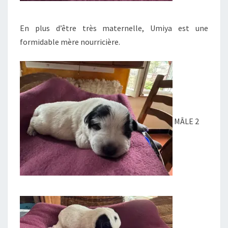
En plus d’être très maternelle, Umiya est une
formidable mère nourricière.
MÂLE 2