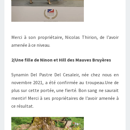
Merci à son propriétaire, Nicolas Thirion, de l’avoir
amenée à ce niveau.
2/Une fille de Ninon et Hill des Mauves Bruyères
Synamin Del Pastre Del Cesaleir, née chez nous en
novembre 2021, a été confirmée au troupeau.Une de
plus sur cette portée, une fierté. Bon sang ne saurait
mentir! Merci à ses propriétaires de l’avoir amenée à
ce résultat.