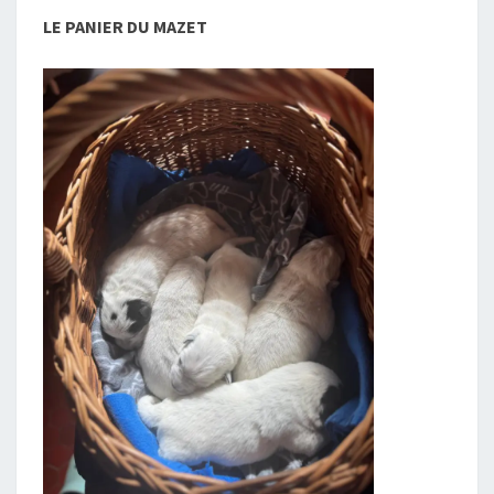
LE PANIER DU MAZET