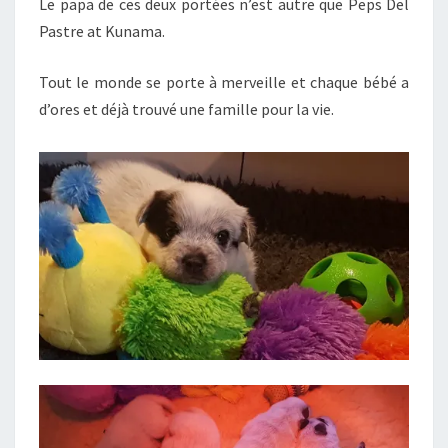
Le papa de ces deux portées n’est autre que Peps Del
Pastre at Kunama.
Tout le monde se porte à merveille et chaque bébé a
d’ores et déjà trouvé une famille pour la vie.