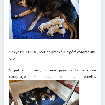
Umiya Blue DPDC, pour sa première a géré comme une
pro!
5 petits bouviers, comme prévu à la radio de
comptage, 4 mâles et une femelle.