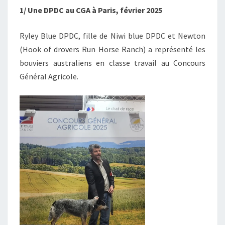
1/ Une DPDC au CGA à Paris, février 2025
Ryley Blue DPDC, fille de Niwi blue DPDC et Newton
(Hook of drovers Run Horse Ranch) a représenté les
bouviers australiens en classe travail au Concours
Général Agricole.