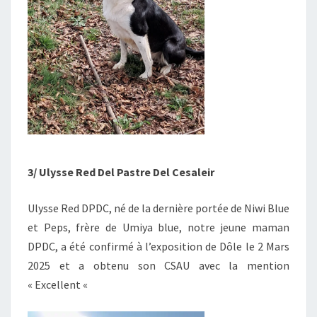
3/ Ulysse Red Del Pastre Del Cesaleir
Ulysse Red DPDC, né de la dernière portée de Niwi Blue
et Peps, frère de Umiya blue, notre jeune maman
DPDC, a été confirmé à l’exposition de Dôle le 2 Mars
2025 et a obtenu son CSAU avec la mention
« Excellent «