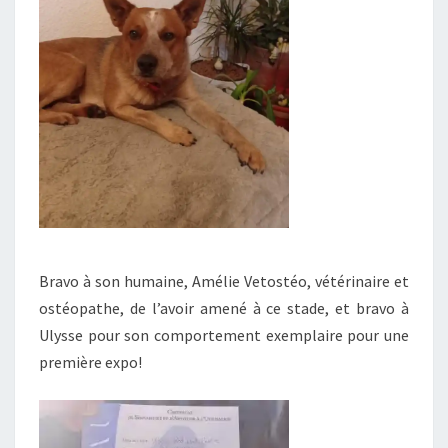
Bravo à son humaine, Amélie Vetostéo, vétérinaire et
ostéopathe, de l’avoir amené à ce stade, et bravo à
Ulysse pour son comportement exemplaire pour une
première expo!