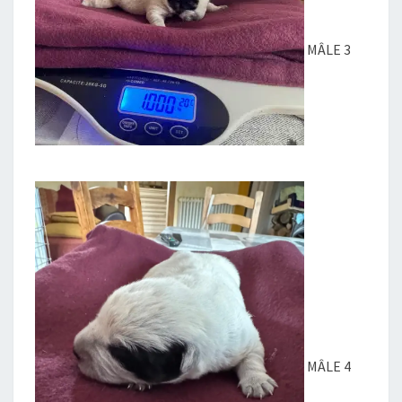
MÂLE 3
MÂLE 4