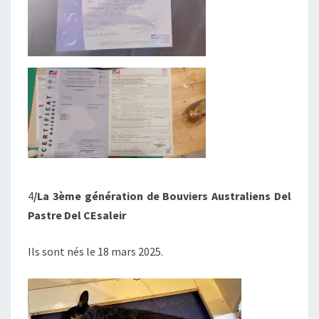
4
/La 3ème génération de Bouviers Australiens Del
Pastre Del CEsaleir
Ils sont nés le 18 mars 2025.