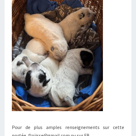
Pour de plus amples renseignements sur cette
portée, flojisse@gmail.com ou sur FB