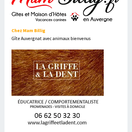
Chez Mam Billig
Gîte Auvergnat avec animaux bienvenus