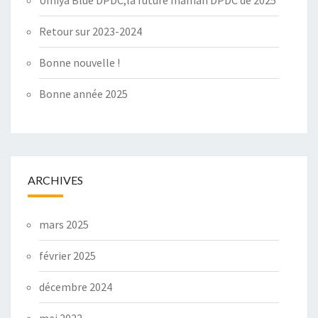
Retour sur 2023-2024
Bonne nouvelle !
Bonne année 2025
ARCHIVES
mars 2025
février 2025
décembre 2024
mai 2022