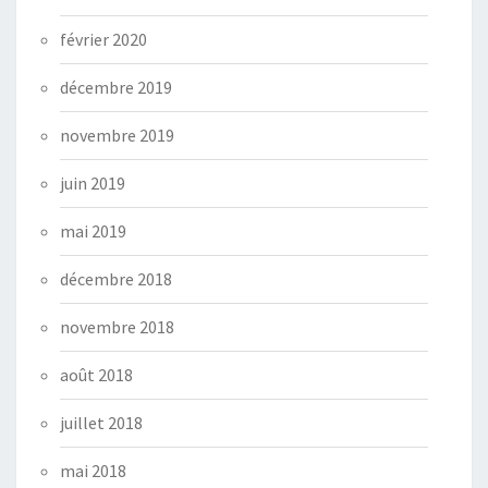
février 2020
décembre 2019
novembre 2019
juin 2019
mai 2019
décembre 2018
novembre 2018
août 2018
juillet 2018
mai 2018