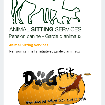
Animal Sitting Services
Pension canine familiale et garde d'animaux