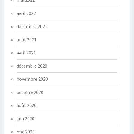
avril 2022
décembre 2021
août 2021
avril 2021
décembre 2020
novembre 2020
octobre 2020
août 2020
juin 2020
mai 2020