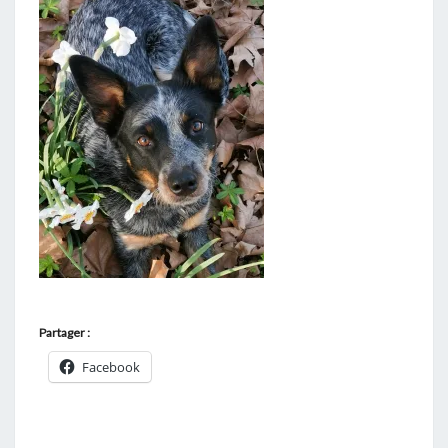
Partager :
Facebook