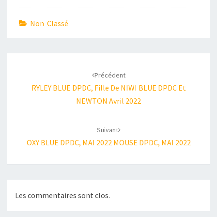
Non Classé
Navigation
d'article
Précédent
RYLEY BLUE DPDC, Fille De NIWI BLUE DPDC Et
NEWTON Avril 2022
Suivant
OXY BLUE DPDC, MAI 2022 MOUSE DPDC, MAI 2022
Les commentaires sont clos.