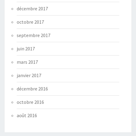
décembre 2017
octobre 2017
septembre 2017
juin 2017
mars 2017
janvier 2017
décembre 2016
octobre 2016
août 2016