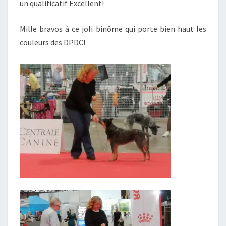
un qualificatif Excellent!
Mille bravos à ce joli binôme qui porte bien haut les
couleurs des DPDC!