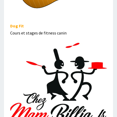
Dog Fit
Cours et stages de fitness canin