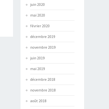
juin 2020
mai 2020
février 2020
décembre 2019
novembre 2019
juin 2019
mai 2019
décembre 2018
novembre 2018
août 2018