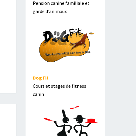
Pension canine familiale et
garde d'animaux
Dog Fit
Cours et stages de fitness
canin