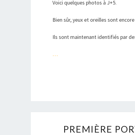
Voici quelques photos à J+5.
Bien sûr, yeux et oreilles sont encor
Ils sont maintenant identifiés par des
…
PREMIÈRE POR