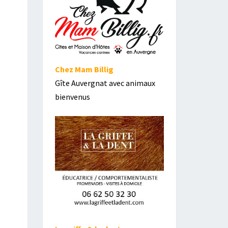
Chez Mam Billig
Gîte Auvergnat avec animaux
bienvenus