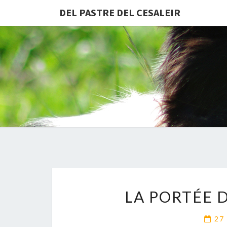
DEL PASTRE DEL CESALEIR
LA PORTÉE D
27