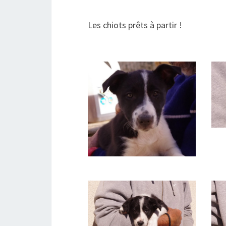
Les chiots prêts à partir !