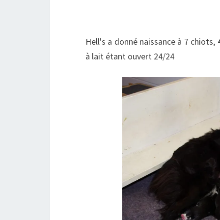
Hell's a donné naissance à 7 chiots,
à lait étant ouvert 24/24