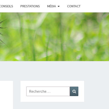
CONSEILS
PRESTATIONS
MÉDIA
CONTACT
Rechercher :
Recherche