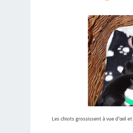
Les chiots grossissent à vue d’œil et