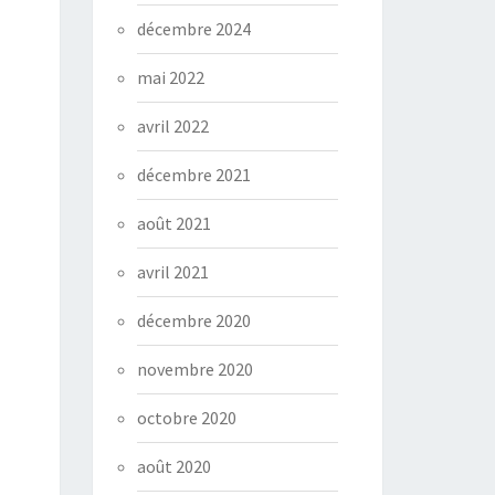
décembre 2024
mai 2022
avril 2022
décembre 2021
août 2021
avril 2021
décembre 2020
novembre 2020
octobre 2020
août 2020