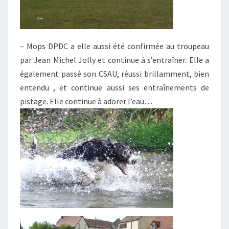
– Mops DPDC a elle aussi été confirmée au troupeau
par Jean Michel Jolly et continue à s’entraîner. Elle a
également passé son CSAU, réussi brillamment, bien
entendu , et continue aussi ses entraînements de
pistage. Elle continue à adorer l’eau…