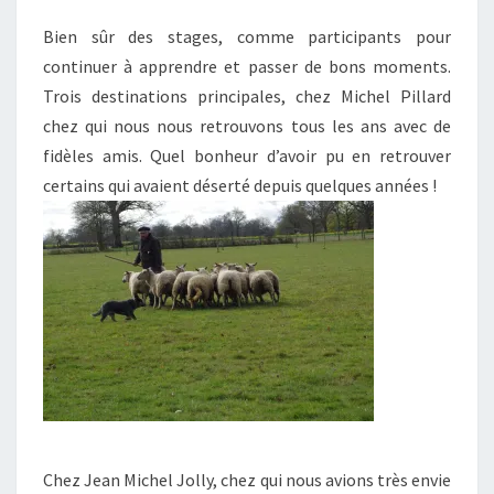
Bien sûr des stages, comme participants pour
continuer à apprendre et passer de bons moments.
Trois destinations principales, chez Michel Pillard
chez qui nous nous retrouvons tous les ans avec de
fidèles amis. Quel bonheur d’avoir pu en retrouver
certains qui avaient déserté depuis quelques années !
Chez Jean Michel Jolly, chez qui nous avions très envie