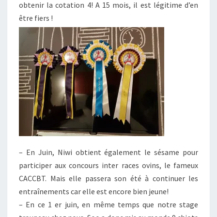
obtenir la cotation 4! A 15 mois, il est légitime d’en
être fiers !
– En Juin, Niwi obtient également le sésame pour
participer aux concours inter races ovins, le fameux
CACCBT. Mais elle passera son été à continuer les
entraînements car elle est encore bien jeune!
– En ce 1 er juin, en même temps que notre stage