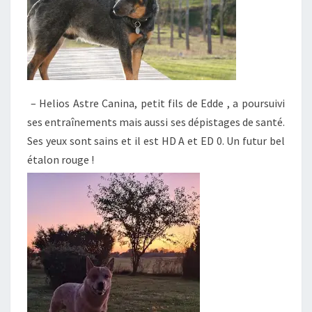
– Helios Astre Canina, petit fils de Edde , a poursuivi
ses entraînements mais aussi ses dépistages de santé.
Ses yeux sont sains et il est HD A et ED 0. Un futur bel
étalon rouge !