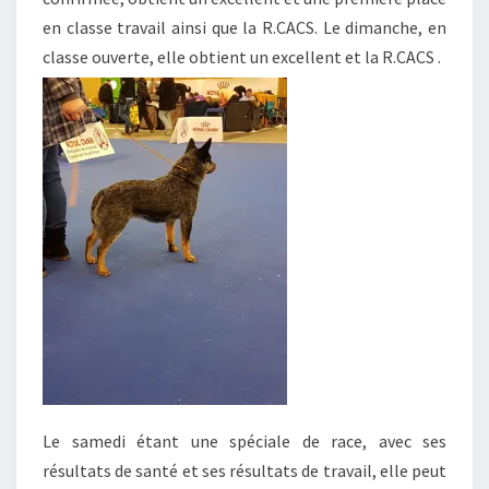
en classe travail ainsi que la R.CACS. Le dimanche, en
classe ouverte, elle obtient un excellent et la R.CACS .
Le samedi étant une spéciale de race, avec ses
résultats de santé et ses résultats de travail, elle peut