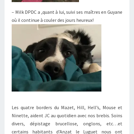
– Milk DPDC a ,quant à lui, suivi ses maîtres en Guyane
où il continue à couler des jours heureux!
Les quatre borders du Mazet, Hill, Hell’s, Mouse et
Ninette, aident JC au quotidien avec nos brebis. Soins
divers, dépistage brucellose, onglons, etc…et
certains habitants d’Anzat le Luguet nous ont