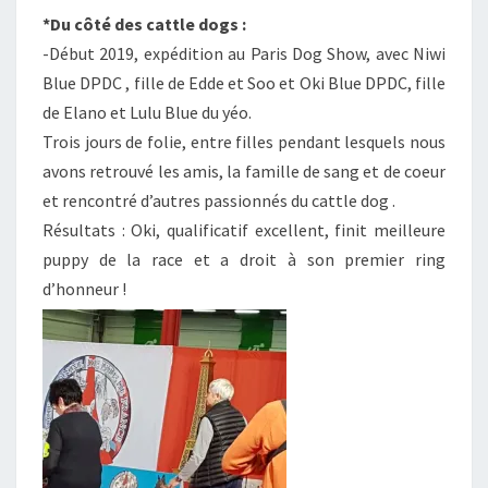
*Du côté des cattle dogs :
-Début 2019, expédition au Paris Dog Show, avec Niwi
Blue DPDC , fille de Edde et Soo et Oki Blue DPDC, fille
de Elano et Lulu Blue du yéo.
Trois jours de folie, entre filles pendant lesquels nous
avons retrouvé les amis, la famille de sang et de coeur
et rencontré d’autres passionnés du cattle dog .
Résultats : Oki, qualificatif excellent, finit meilleure
puppy de la race et a droit à son premier ring
d’honneur !