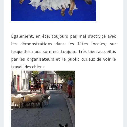
Également, en été, toujours pas mal d’activité avec
les démonstrations dans les fêtes locales, sur
lesquelles nous sommes toujours très bien accueillis
par les organisateurs et le public curieux de voir le
travail des chiens.