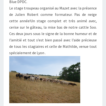
Blue DPDC.
Le stage troupeau organisé au Mazet avec la présence
de Julien Robert comme formateur. Pas de neige
cette année!Un stage complet et très animé avec,
cerise sur le gâteau, la mise bas de notre cattle Soo.
Ces deux jours sous le signe de la bonne humeur et de
l’amitié et tout s’est bien passé avec l’aide précieuse
de tous les stagiaires et celle de Mathilde, venue tout
spécialement de Lyon .