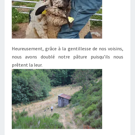
Heureusement, grâce à la gentillesse de nos voisins,
nous avons doublé notre pâture puisqu’ils nous
prêtent la leur.