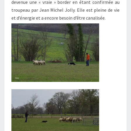
devenue une « vraie » border en étant confirmée au
troupeau par Jean Michel Jolly. Elle est pleine de vie
et d’énergie et a encore besoin d’être canalisée.