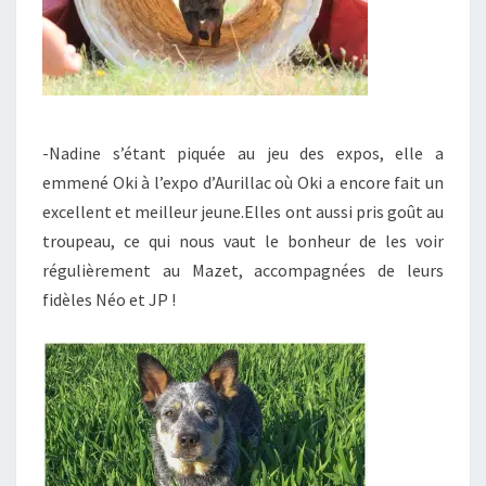
-Nadine s’étant piquée au jeu des expos, elle a
emmené Oki à l’expo d’Aurillac où Oki a encore fait un
excellent et meilleur jeune.Elles ont aussi pris goût au
troupeau, ce qui nous vaut le bonheur de les voir
régulièrement au Mazet, accompagnées de leurs
fidèles Néo et JP !