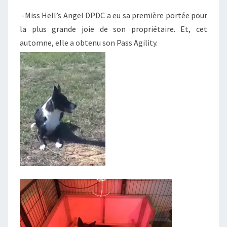
-Miss Hell’s Angel DPDC a eu sa première portée pour
la plus grande joie de son propriétaire. Et, cet
automne, elle a obtenu son Pass Agility.