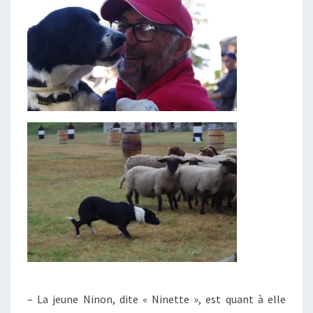
– La jeune Ninon, dite « Ninette », est quant à elle