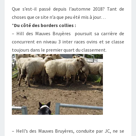
Que s’est-il passé depuis l’automne 2018? Tant de
choses que ce site n’a que peu été mis à jour…
*
Du côté des borders collies :
– Hill des Mauves Bruyères poursuit sa carrière de
concurrent en niveau 3 inter races ovins et se classe
toujours dans le premier quart du classement.
– Hell’s des Mauves Bruyères, conduite par JC, ne se