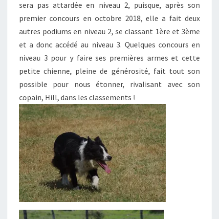
sera pas attardée en niveau 2, puisque, après son
premier concours en octobre 2018, elle a fait deux
autres podiums en niveau 2, se classant 1ère et 3ème
et a donc accédé au niveau 3. Quelques concours en
niveau 3 pour y faire ses premières armes et cette
petite chienne, pleine de générosité, fait tout son
possible pour nous étonner, rivalisant avec son
copain, Hill, dans les classements !