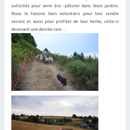
sollicités pour venir éco -pâturer dans leurs jardins.
Nous le faisons bien volontiers pour leur rendre
service et aussi pour profiter de leur herbe, celle-ci
devenant une denrée rare…