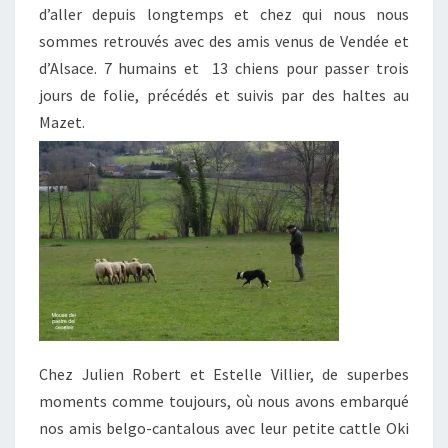
d’aller depuis longtemps et chez qui nous nous
sommes retrouvés avec des amis venus de Vendée et
d’Alsace. 7 humains et 13 chiens pour passer trois
jours de folie, précédés et suivis par des haltes au
Mazet.
Chez Julien Robert et Estelle Villier, de superbes
moments comme toujours, où nous avons embarqué
nos amis belgo-cantalous avec leur petite cattle Oki