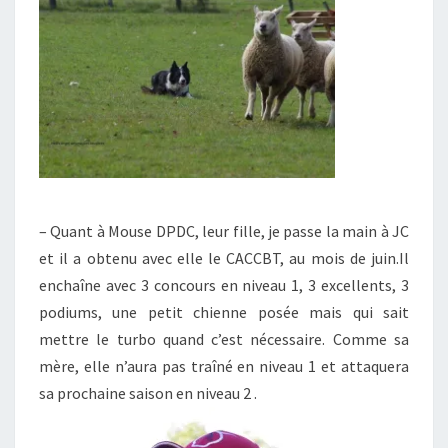
– Quant à Mouse DPDC, leur fille, je passe la main à JC
et il a obtenu avec elle le CACCBT, au mois de juin.Il
enchaîne avec 3 concours en niveau 1, 3 excellents, 3
podiums, une petit chienne posée mais qui sait
mettre le turbo quand c’est nécessaire. Comme sa
mère, elle n’aura pas traîné en niveau 1 et attaquera
sa prochaine saison en niveau 2 .