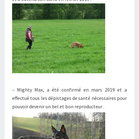
– Mighty Max, a été confirmé en mars 2019 et a
effectué tous les dépistages de santé nécessaires pour
pouvoir devenir un bel et bon reproducteur .