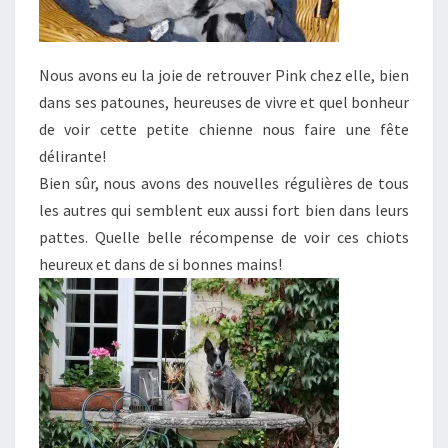
Nous avons eu la joie de retrouver Pink chez elle, bien
dans ses patounes, heureuses de vivre et quel bonheur
de voir cette petite chienne nous faire une fête
délirante!
Bien sûr, nous avons des nouvelles régulières de tous
les autres qui semblent eux aussi fort bien dans leurs
pattes. Quelle belle récompense de voir ces chiots
heureux et dans de si bonnes mains!