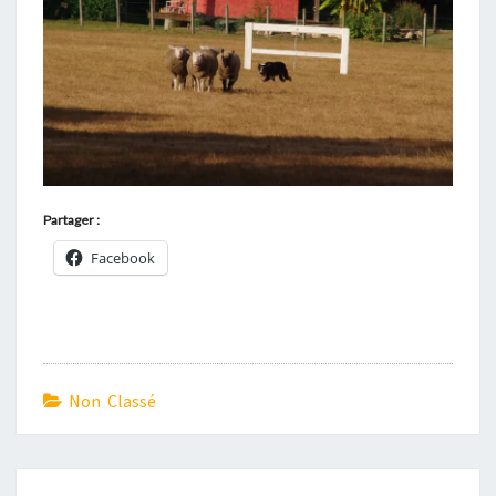
Partager :
Facebook
Non Classé
Navigation