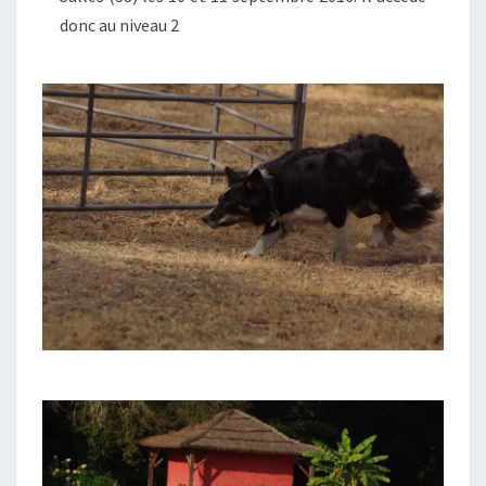
donc au niveau 2