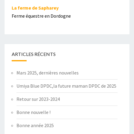
La ferme de Sapharey
Ferme équestre en Dordogne
ARTICLES RÉCENTS
Mars 2025, dernières nouvelles
Umiya Blue DPDC,la future maman DPDC de 2025
Retour sur 2023-2024
Bonne nouvelle !
Bonne année 2025