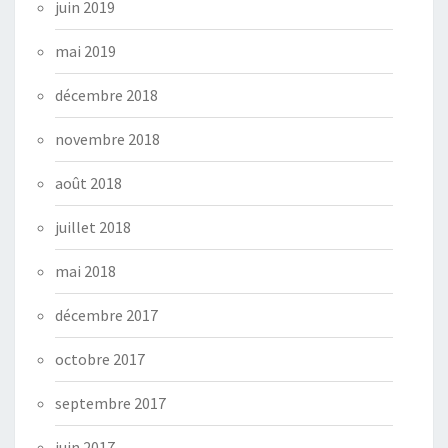
juin 2019
mai 2019
décembre 2018
novembre 2018
août 2018
juillet 2018
mai 2018
décembre 2017
octobre 2017
septembre 2017
juin 2017