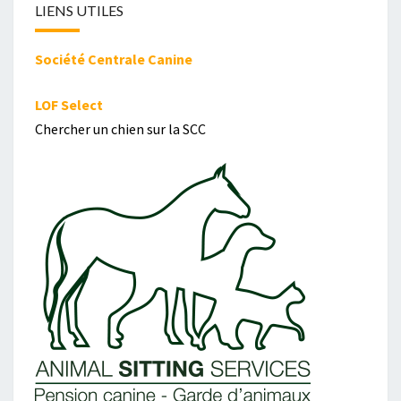
LIENS UTILES
Société Centrale Canine
LOF Select
Chercher un chien sur la SCC