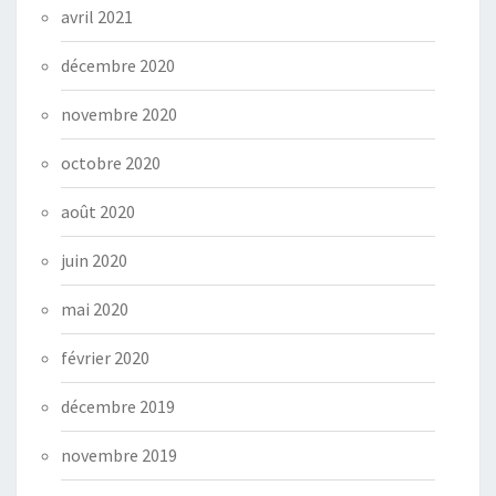
avril 2021
décembre 2020
novembre 2020
octobre 2020
août 2020
juin 2020
mai 2020
février 2020
décembre 2019
novembre 2019