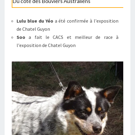
Du côté des Bouviers Australiens
Lulu blue du Yéo
a été confirmée à l'exposition
de Chatel Guyon
Soo
a fait le CACS et meilleur de race à
l'exposition de Chatel Guyon