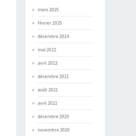
mars 2025
février 2025
décembre 2024
mai 2022
avril 2022
décembre 2021
août 2021
avril 2021
décembre 2020
novembre 2020