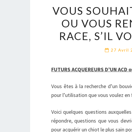
VOUS SOUHAI
OU VOUS RE
RACE, S’IL V
27 Avril
FUTURS ACQUEREURS D’UN ACD o
Vous êtes à la recherche d’un bouvie
pour l’utilisation que vous voulez en 
Voici quelques questions auxquelles
répondre, questions que vous devri
pour acquérir un chiot le plus sain po