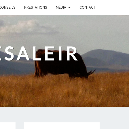
CONSEILS
PRESTATIONS
MÉDIA
CONTACT
ESALEIR