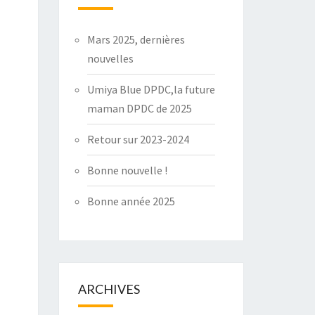
Mars 2025, dernières
nouvelles
Umiya Blue DPDC,la future
maman DPDC de 2025
Retour sur 2023-2024
Bonne nouvelle !
Bonne année 2025
ARCHIVES