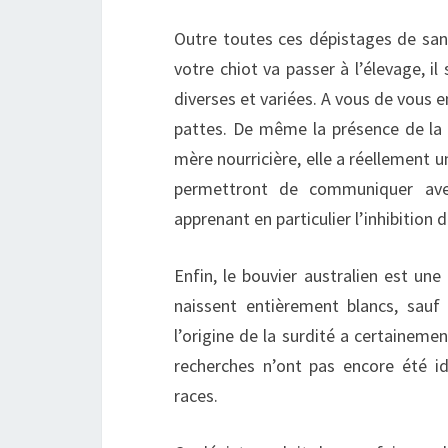
Outre toutes ces dépistages de sant
votre chiot va passer à l’élevage, il
diverses et variées. A vous de vous e
pattes. De même la présence de la 
mère nourricière, elle a réellement u
permettront de communiquer avec
apprenant en particulier l’inhibition 
Enfin, le bouvier australien est une 
naissent entièrement blancs, sauf
l’origine de la surdité a certaineme
recherches n’ont pas encore été id
races.