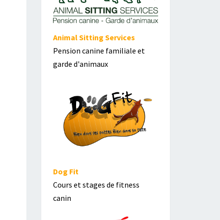
Animal Sitting Services
Pension canine familiale et
garde d'animaux
Dog Fit
Cours et stages de fitness
canin