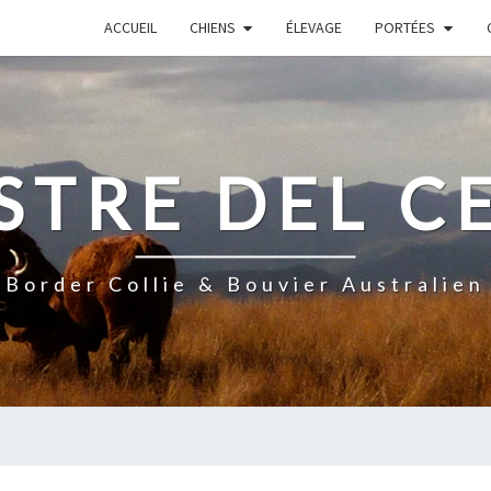
ACCUEIL
CHIENS
ÉLEVAGE
PORTÉES
STRE DEL C
Border Collie & Bouvier Australien