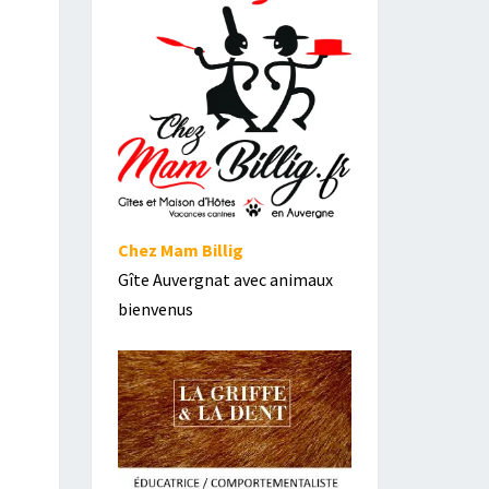
Chez Mam Billig
Gîte Auvergnat avec animaux
bienvenus