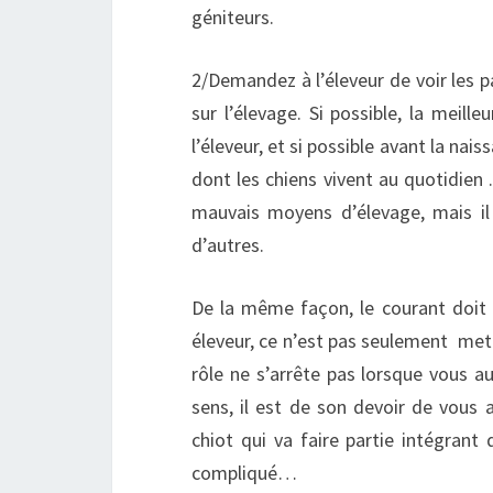
géniteurs.
2/Demandez à l’éleveur de voir les p
sur l’élevage. Si possible, la meille
l’éleveur, et si possible avant la nai
dont les chiens vivent au quotidien 
mauvais moyens d’élevage, mais il
d’autres.
De la même façon, le courant doit a
éleveur, ce n’est pas seulement met
rôle ne s’arrête pas lorsque vous au
sens, il est de son devoir de vous 
chiot qui va faire partie intégrant 
compliqué…