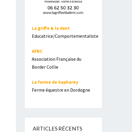
La griffe & la dent
Educatrice/Comportementaliste
AFBC
Association Française du
Border Collie
La ferme de Sapharey
Ferme équestre en Dordogne
ARTICLES RÉCENTS