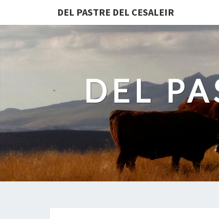
DEL PASTRE DEL CESALEIR
DEL PA