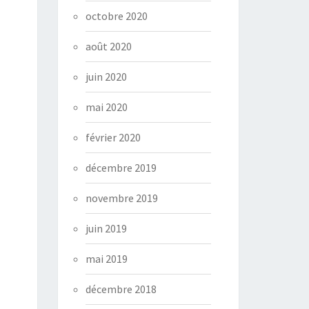
octobre 2020
août 2020
juin 2020
mai 2020
février 2020
décembre 2019
novembre 2019
juin 2019
mai 2019
décembre 2018